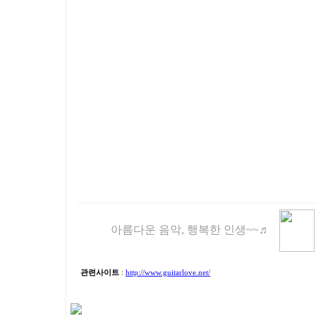
아름다운 음악, 행복한 인생~~♬
관련사이트
:
http://www.guitarlove.net/