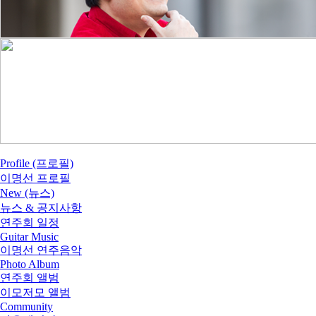
Profile (프로필)
이명선 프로필
New (뉴스)
뉴스 & 공지사항
연주회 일정
Guitar Music
이명선 연주음악
Photo Album
연주회 앨범
이모저모 앨범
Community