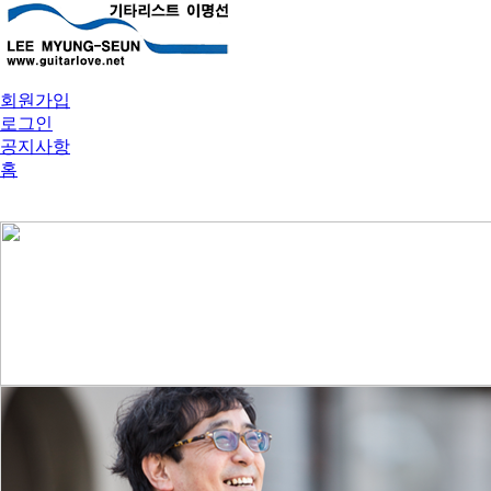
회원가입
로그인
공지사항
홈