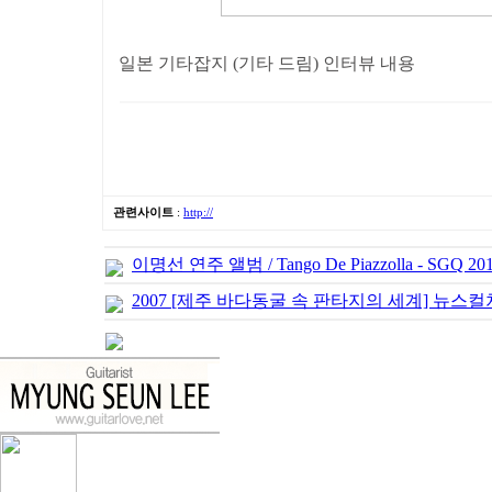
일본 기타잡지 (기타 드림) 인터뷰 내용
관련사이트
:
http://
이명선 연주 앨범 / Tango De Piazzolla - SGQ 20
2007 [제주 바다동굴 속 판타지의 세계] 뉴스컬