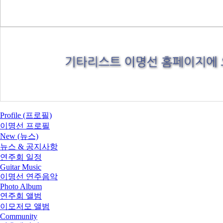
Profile (프로필)
이명선 프로필
New (뉴스)
뉴스 & 공지사항
연주회 일정
Guitar Music
이명선 연주음악
Photo Album
연주회 앨범
이모저모 앨범
Community