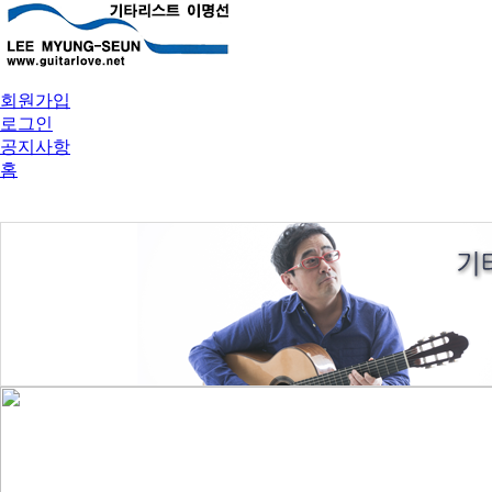
회원가입
로그인
공지사항
홈