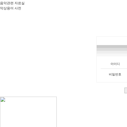
음악관련 자료실
악상용어 사전
아이디
비밀번호