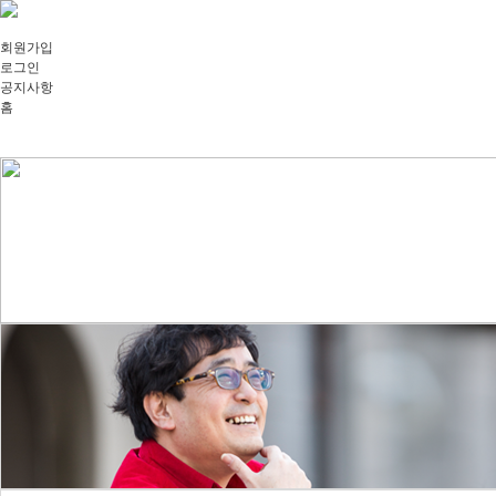
회원가입
로그인
공지사항
홈