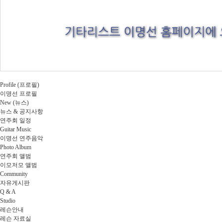
Profile (프로필)
이명선 프로필
New (뉴스)
뉴스 & 공지사항
연주회 일정
Guitar Music
이명선 연주음악
Photo Album
연주회 앨범
이모저모 앨범
Community
자유게시판
Q & A
Studio
레슨안내
레슨 자료실