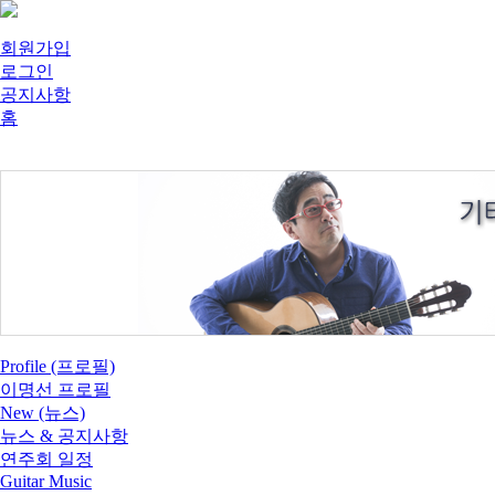
회원가입
로그인
공지사항
홈
Profile (프로필)
이명선 프로필
New (뉴스)
뉴스 & 공지사항
연주회 일정
Guitar Music