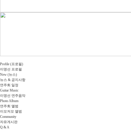
Profile (프로필)
이명선 프로필
New (뉴스)
뉴스 & 공지사항
연주회 일정
Guitar Music
이명선 연주음악
Photo Album
연주회 앨범
이모저모 앨범
Community
자유게시판
Q & A