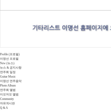
Profile (프로필)
이명선 프로필
New (뉴스)
뉴스 & 공지사항
연주회 일정
Guitar Music
이명선 연주음악
Photo Album
연주회 앨범
이모저모 앨범
Community
자유게시판
Q & A