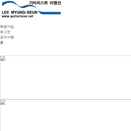
회원가입
로그인
공지사항
홈