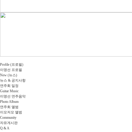
Profile (프로필)
이명선 프로필
New (뉴스)
뉴스 & 공지사항
연주회 일정
Guitar Music
이명선 연주음악
Photo Album
연주회 앨범
이모저모 앨범
Community
자유게시판
Q & A