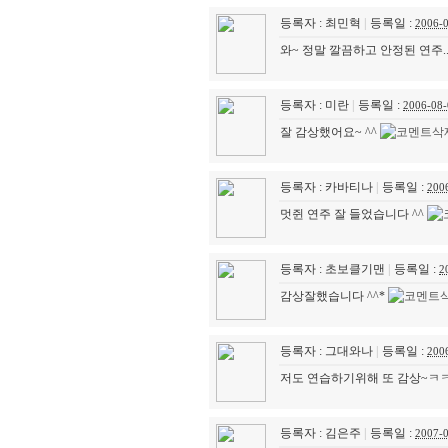
등록자 : 최민혁
|
등록일 :
2006-
와~ 정말 깔끔하고 안정된 연주.
등록자 : 미란
|
등록일 :
2006-08-
잘 감상했어요~ ^^
등록자 : 카바티나
|
등록일 :
200
멋쥔 연주 잘 들었습니다 ^^
등록자 : 초보클기맨
|
등록일 :
2
감상잘했습니다 ^^*
등록자 : 그대와나
|
등록일 :
200
저도 연습하기위해 또 감상~ㅋ
등록자 : 김은주
|
등록일 :
2007-