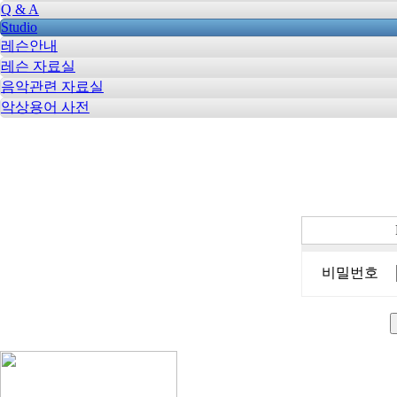
Q & A
Studio
레슨안내
레슨 자료실
음악관련 자료실
악상용어 사전
비밀번호