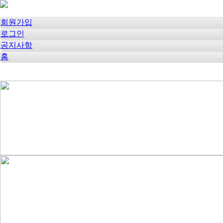
회원가입
로그인
공지사항
홈