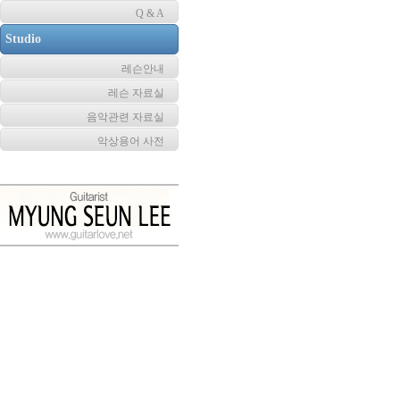
Q & A
Studio
레슨안내
레슨 자료실
음악관련 자료실
악상용어 사전