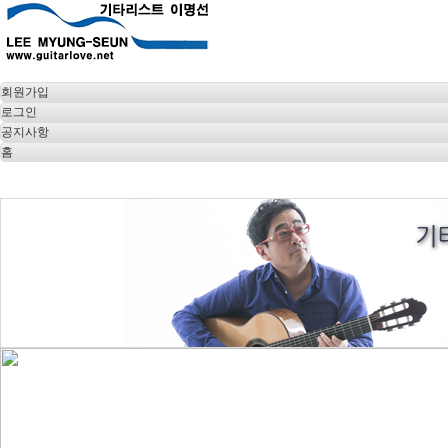
회원가입
로그인
공지사항
홈