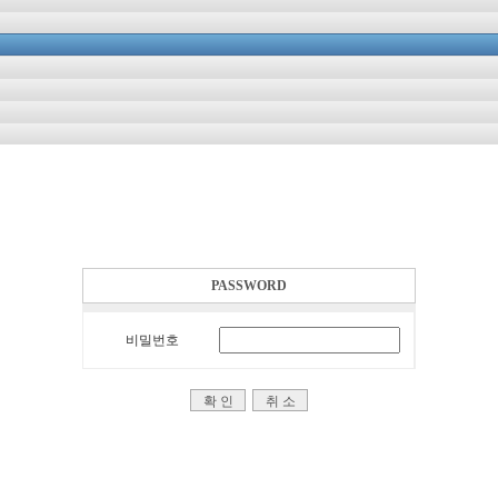
PASSWORD
비밀번호