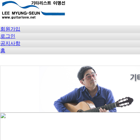
회원가입
로그인
공지사항
홈