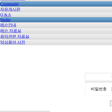
Community
자유게시판
Q & A
Studio
레슨안내
레슨 자료실
음악관련 자료실
악상용어 사전
비밀번호